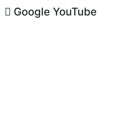
Google YouTube